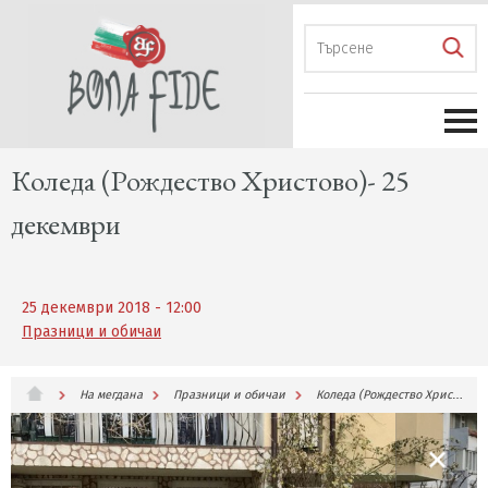
Коледа (Рождество Христово)- 25
декември
25 декември 2018 - 12:00
Празници и обичаи
На мегдана
Празници и обичаи
Коледа (Рождество Христово)- 25 декември