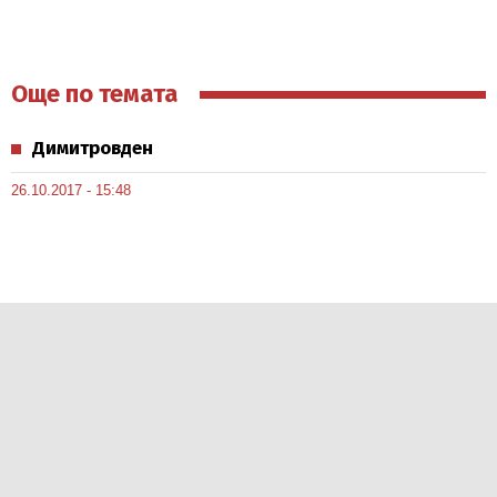
Още по темата
Димитровден
26.10.2017 - 15:48