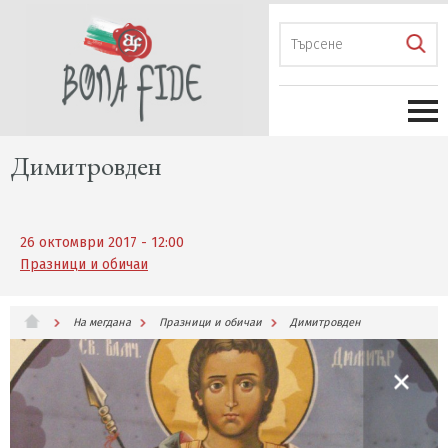
Димитровден
26 октомври 2017 - 12:00
Празници и обичаи
На мегдана
Празници и обичаи
Димитровден