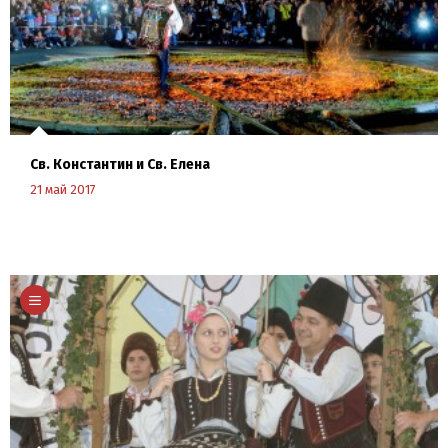
Св. Константин и Св. Елена
21 май 2017
Научи повече