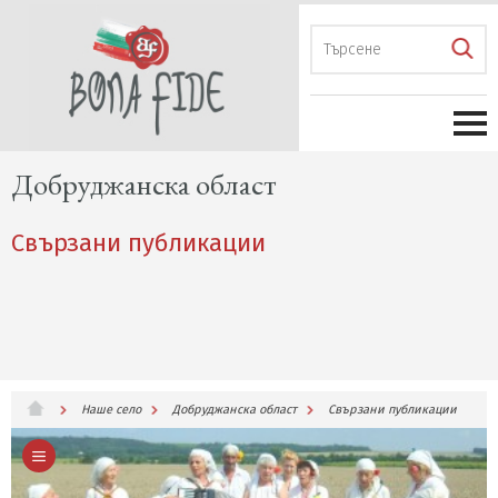
Добруджанска област
Свързани публикации
Наше село
Добруджанска област
Свързани публикации