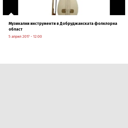
Музикални инструменти в Добруджанската фолклорна
област
5 април 2017 - 12:00
Научи повече