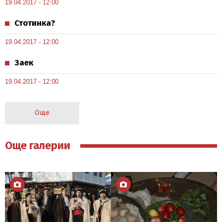
19.04.2017 - 12:00
Стотинка?
19.04.2017 - 12:00
Заек
19.04.2017 - 12:00
Още
Още галерии