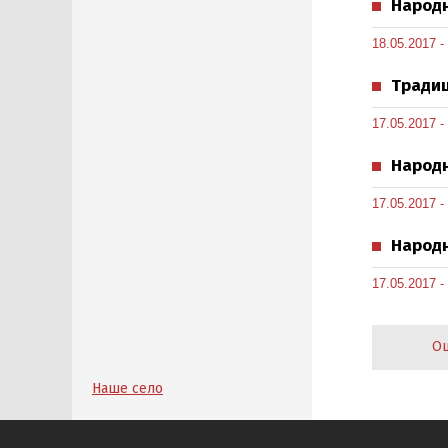
Народн
18.05.2017 -
Традиц
17.05.2017 -
Народн
17.05.2017 -
Народн
17.05.2017 -
О
Наше село