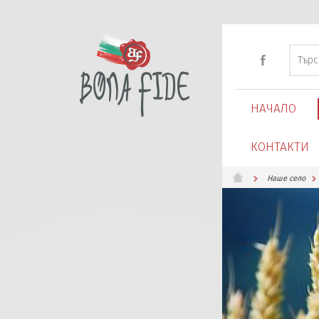
НАЧАЛО
КОНТАКТИ
Наше село