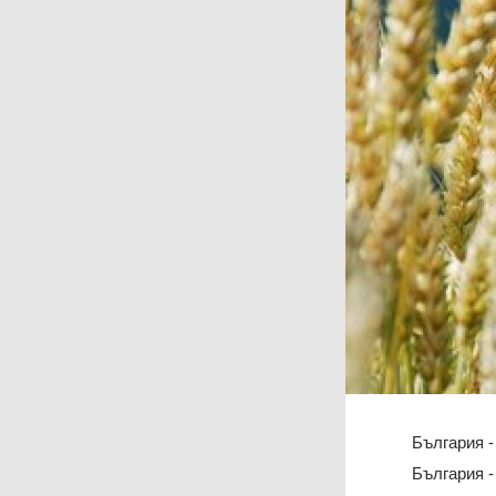
България -
България -