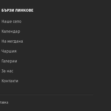
БЪРЗИ ЛИНКОВЕ
Наше село
Календар
На мегдана
Чаршия
Галерии
За нас
Контакти
тавка