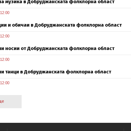
а музика в Добруджанската фолклорна област
 12:00
ии и обичаи в Добруджанската фолклорна област
 12:00
и носии от Добруджанската фолклорна област
 12:00
и танци в Добруджанската фолклорна област
 12:00
ще