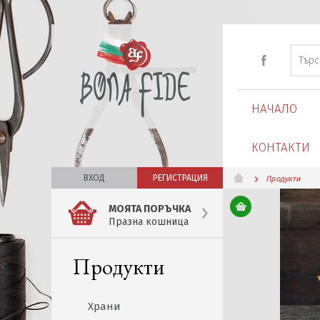
НАЧАЛО
КОНТАКТИ
ВХОД
РЕГИСТРАЦИЯ
Продукти
МОЯТА ПОРЪЧКА
Празна кошница
Продукти
Храни