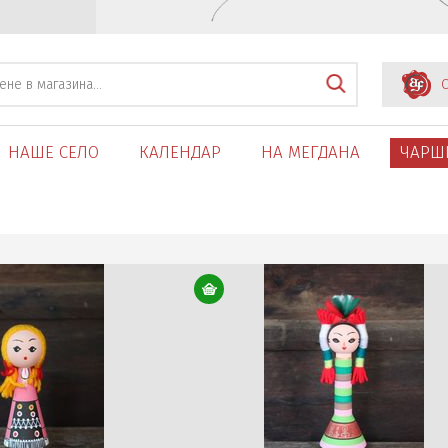
С
НАШЕ СЕЛО
КАЛЕНДАР
НА МЕГДАНА
ЧАРШ