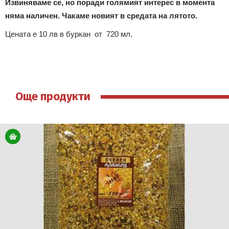
Извиняваме се, но поради голямият интерес в момента
няма наличен. Чакаме новият в средата на лятото.
Цената е 10 лв в буркан от 720 мл.
Още продукти