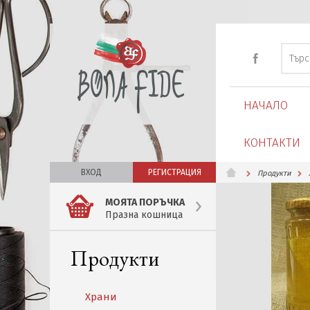
НАЧАЛО
КОНТАКТИ
ВХОД
РЕГИСТРАЦИЯ
Продукти
МОЯТА ПОРЪЧКА
Празна кошница
Продукти
Храни