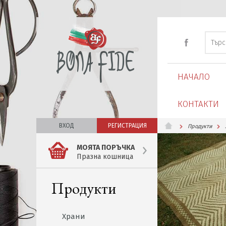
НАЧАЛО
КОНТАКТИ
ВХОД
РЕГИСТРАЦИЯ
Продукти
МОЯТА ПОРЪЧКА
Празна кошница
Продукти
Храни