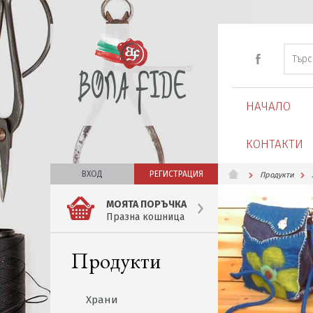
НАЧАЛО
КОНТАКТИ
ВХОД
РЕГИСТРАЦИЯ
Продукти
МОЯТА ПОРЪЧКА
Празна кошница
Продукти
Храни